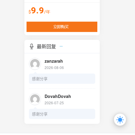
最新回复
zanzarah
2026-08-06
感谢分享
DovahDovah
2026-07-25
感谢分享