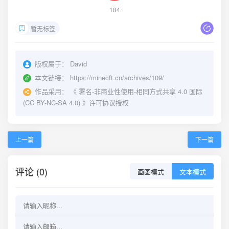
184
暂无标签
版权属于：
David
本文链接：
https://minecft.cn/archives/109/
作品采用：
《
署名-非商业性使用-相同方式共享 4.0 国际
(CC BY-NC-SA 4.0)
》许可协议授权
上一篇
下一篇
评论 (0)
画图模式
文本模式