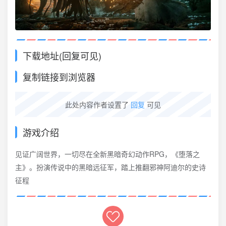
下载地址(回复可见)
复制链接到浏览器
此处内容作者设置了
回复
可见
游戏介绍
见证广阔世界，一切尽在全新黑暗奇幻动作RPG，《堕落之
主》。扮演传说中的黑暗远征军，踏上推翻邪神阿迪尔的史诗
征程