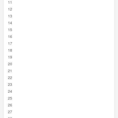
11
12
13
14
15
16
17
18
19
20
21
22
23
24
25
26
27