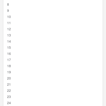
8
9
10
11
12
13
14
15
16
17
18
19
20
21
22
23
24