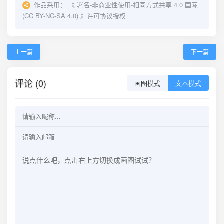
作品采用：
《
署名-非商业性使用-相同方式共享 4.0 国际
(CC BY-NC-SA 4.0)
》许可协议授权
上一篇
下一篇
评论 (0)
画图模式
文本模式