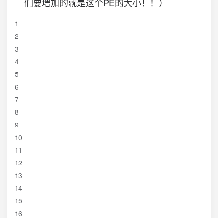
们要增加的就是这个PE的大小！！）
1
2
3
4
5
6
7
8
9
10
11
12
13
14
15
16